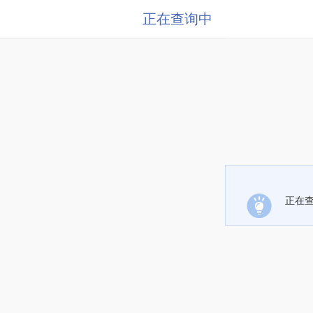
正在查询中
正在