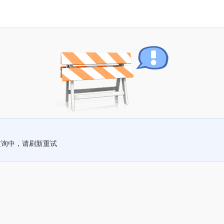
查询中，请刷新重试