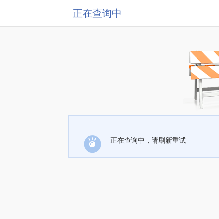
正在查询中
正在查询中，请刷新重试