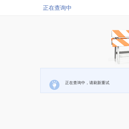
正在查询中
正在查询中，请刷新重试