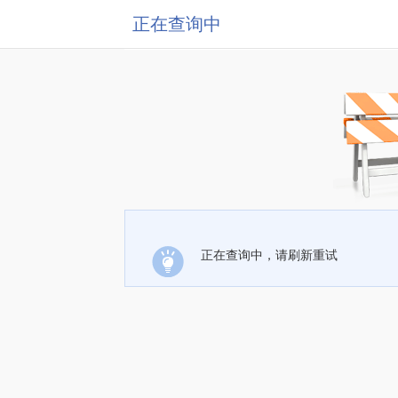
正在查询中
正在查询中，请刷新重试