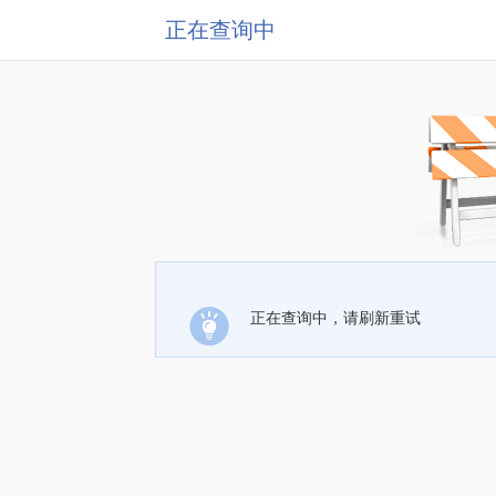
正在查询中
正在查询中，请刷新重试