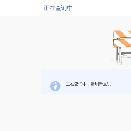
正在查询中
正在查询中，请刷新重试