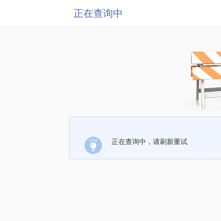
正在查询中
正在查询中，请刷新重试