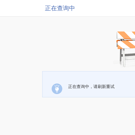
正在查询中
正在查询中，请刷新重试