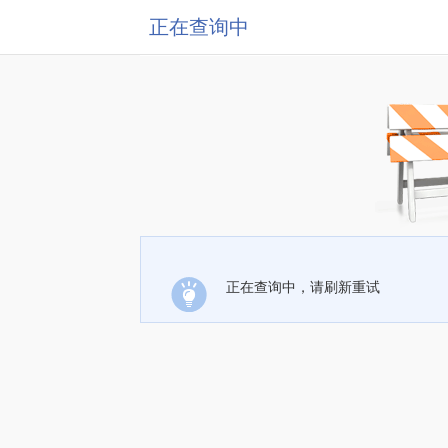
正在查询中
正在查询中，请刷新重试